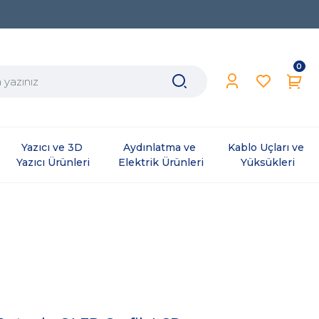
0
Yazıcı ve 3D 
Aydınlatma ve 
Kablo Uçları ve 
Yazıcı Ürünleri
Elektrik Ürünleri
Yüksükleri