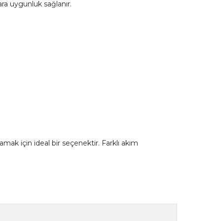
ara uygunluk sağlanır.
amak için ideal bir seçenektir. Farklı akım