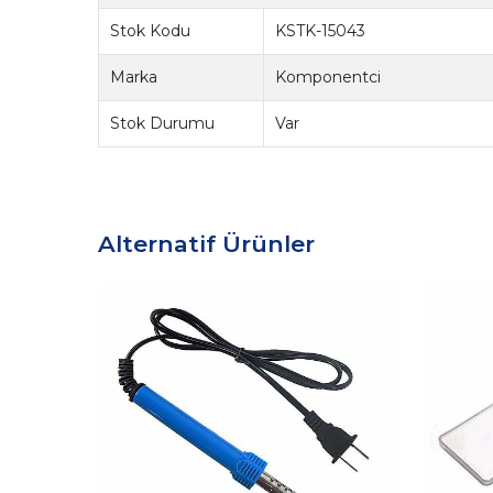
Stok Kodu
KSTK-15043
Marka
Komponentci
Stok Durumu
Var
Alternatif Ürünler