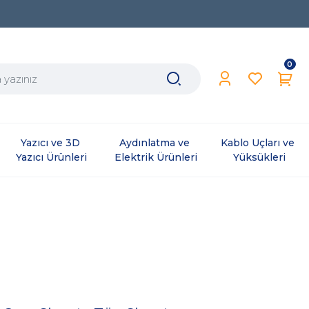
0
Yazıcı ve 3D 
Aydınlatma ve 
Kablo Uçları ve 
Yazıcı Ürünleri
Elektrik Ürünleri
Yüksükleri