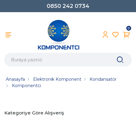
0850 242 0734
0
Anasayfa
Elektronik Komponent
Kondansatör
Komponentci
Kategoriye Göre Alışveriş