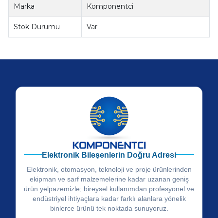
Marka
Komponentci
Stok Durumu
Var
Elektronik Bileşenlerin Doğru Adresi
Elektronik, otomasyon, teknoloji ve proje ürünlerinden
ekipman ve sarf malzemelerine kadar uzanan geniş
ürün yelpazemizle; bireysel kullanımdan profesyonel ve
endüstriyel ihtiyaçlara kadar farklı alanlara yönelik
binlerce ürünü tek noktada sunuyoruz.