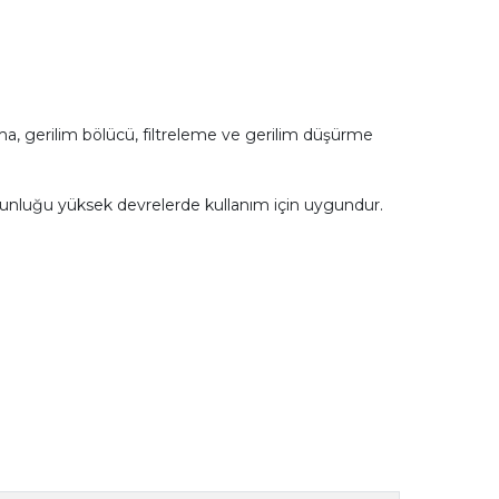
ama, gerilim bölücü, filtreleme ve gerilim düşürme
unluğu yüksek devrelerde kullanım için uygundur.