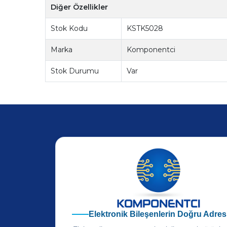
Diğer Özellikler
Stok Kodu
KSTK5028
Marka
Komponentci
Stok Durumu
Var
Elektronik Bileşenlerin Doğru Adres