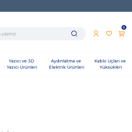
0
Yazıcı ve 3D 
Aydınlatma ve 
Kablo Uçları ve 
Yazıcı Ürünleri
Elektrik Ürünleri
Yüksükleri