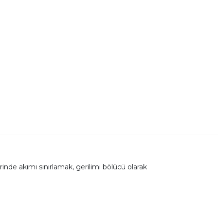
inde akımı sınırlamak, gerilimi bölücü olarak