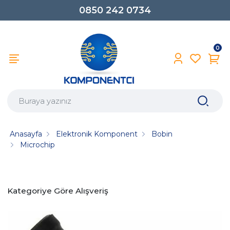
0850 242 0734
0
Anasayfa
Elektronik Komponent
Bobin
Microchip
Kategoriye Göre Alışveriş