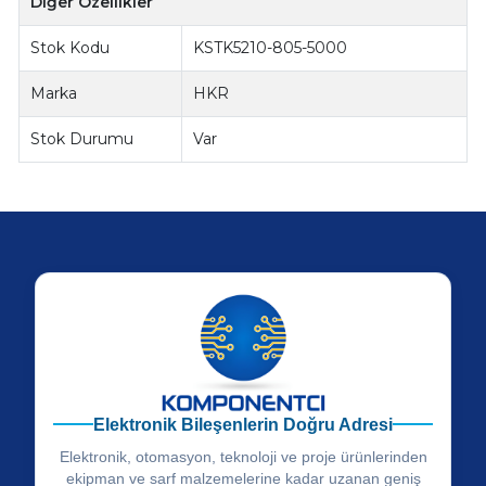
Diğer Özellikler
Stok Kodu
KSTK5210-805-5000
Marka
HKR
Stok Durumu
Var
Elektronik Bileşenlerin Doğru Adresi
Elektronik, otomasyon, teknoloji ve proje ürünlerinden
ekipman ve sarf malzemelerine kadar uzanan geniş