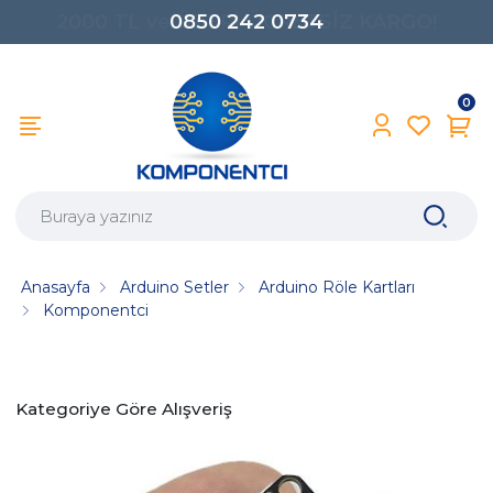
0850 242 0734
0
Anasayfa
Arduino Setler
Arduino Röle Kartları
Komponentci
Kategoriye Göre Alışveriş