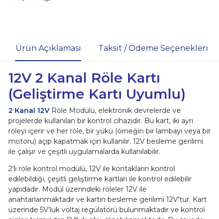
Ürün Açıklaması
Taksit / Ödeme Seçenekleri
12V 2 Kanal Röle Kartı
(Geliştirme Kartı Uyumlu)
2 Kanal 12V
Röle Modülü, elektronik devrelerde ve
projelerde kullanılan bir kontrol cihazıdır. Bu kart, iki ayrı
röleyi içerir ve her röle, bir yükü (örneğin bir lambayı veya bir
motoru) açıp kapatmak için kullanılır. 12V besleme gerilimi
ile çalışır ve çeşitli uygulamalarda kullanılabilir.
2'li röle kontrol modülü, 12V ile kontakların kontrol
edilebildiği, çeşitli geliştirme kartları ile kontrol edilebilir
yapıdadır. Modül üzerindeki röleler 12V ile
anahtarlanmaktadır ve kartın besleme gerilimi 12V'tur. Kart
üzerinde 5V'luk voltaj regülatörü bulunmaktadır ve kontrol