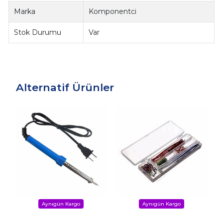
Marka
Komponentci
Stok Durumu
Var
Alternatif Ürünler