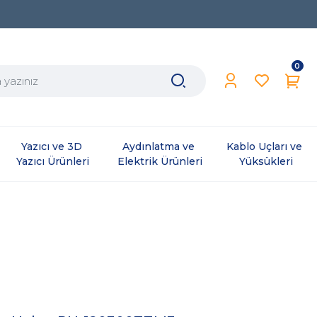
0
Yazıcı ve 3D 
Aydınlatma ve 
Kablo Uçları ve 
Yazıcı Ürünleri
Elektrik Ürünleri
Yüksükleri