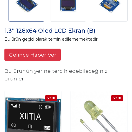
1.3'' 128x64 Oled LCD Ekran (B)
Bu ürün geçici olarak temin edilememektedir.
Gelince Haber Ver
Bu ürünün yerine tercih edebileceğiniz
ürünler