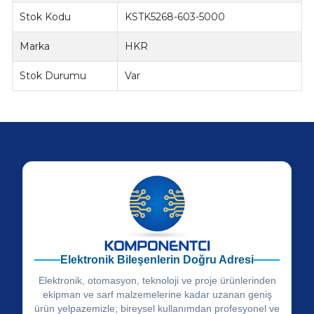
Stok Kodu
KSTK5268-603-5000
Marka
HKR
Stok Durumu
Var
Elektronik Bileşenlerin Doğru Adresi
Elektronik, otomasyon, teknoloji ve proje ürünlerinden
ekipman ve sarf malzemelerine kadar uzanan geniş
ürün yelpazemizle; bireysel kullanımdan profesyonel ve