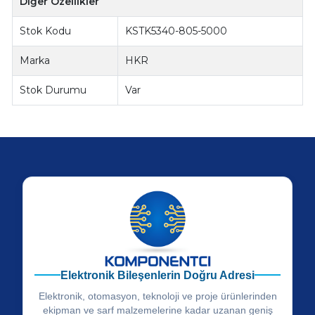
Diğer Özellikler
Stok Kodu
KSTK5340-805-5000
Marka
HKR
Stok Durumu
Var
Elektronik Bileşenlerin Doğru Adresi
Elektronik, otomasyon, teknoloji ve proje ürünlerinden
ekipman ve sarf malzemelerine kadar uzanan geniş