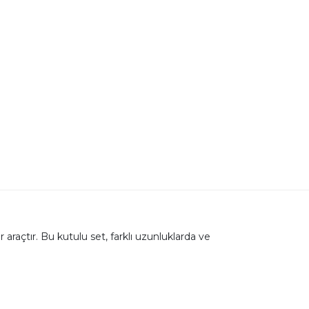
raçtır. Bu kutulu set, farklı uzunluklarda ve