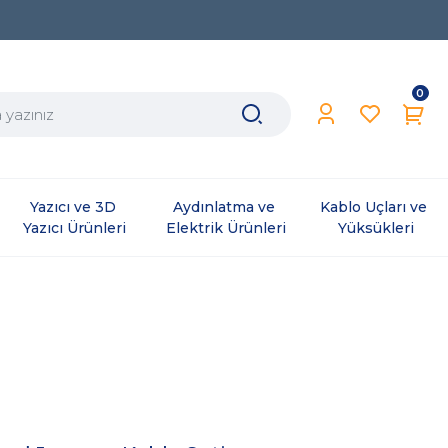
0
Yazıcı ve 3D 
Aydınlatma ve 
Kablo Uçları ve 
Yazıcı Ürünleri
Elektrik Ürünleri
Yüksükleri