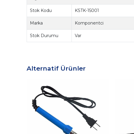
Stok Kodu
KSTK-15001
Marka
Komponentci
Stok Durumu
Var
Alternatif Ürünler