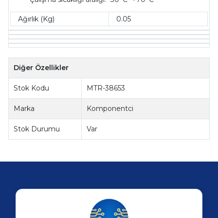
Ağırlık (Kg)
0.05
Diğer Özellikler
Stok Kodu
MTR-38653
Marka
Komponentci
Stok Durumu
Var