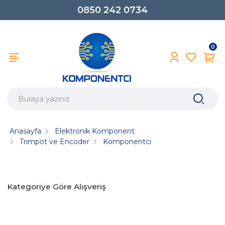
0850 242 0734
0
Anasayfa
Elektronik Komponent
Trimpot ve Encoder
Komponentci
Kategoriye Göre Alışveriş