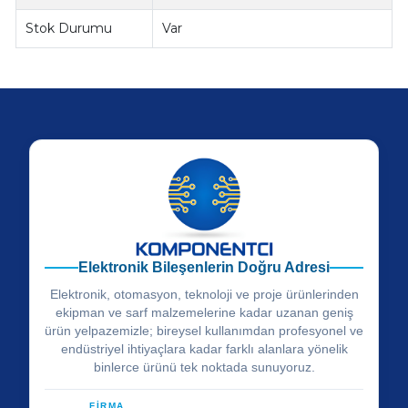
Stok Durumu
Var
Elektronik Bileşenlerin Doğru Adresi
Elektronik, otomasyon, teknoloji ve proje ürünlerinden
ekipman ve sarf malzemelerine kadar uzanan geniş
ürün yelpazemizle; bireysel kullanımdan profesyonel ve
endüstriyel ihtiyaçlara kadar farklı alanlara yönelik
binlerce ürünü tek noktada sunuyoruz.
FİRMA