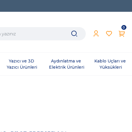
0
Yazıcı ve 3D 
Aydınlatma ve 
Kablo Uçları ve 
Yazıcı Ürünleri
Elektrik Ürünleri
Yüksükleri