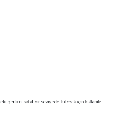
 gerilimi sabit bir seviyede tutmak için kullanılır.