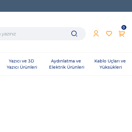
0
Yazıcı ve 3D 
Aydınlatma ve 
Kablo Uçları ve 
Yazıcı Ürünleri
Elektrik Ürünleri
Yüksükleri