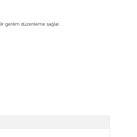
ilir gerilim düzenleme sağlar.