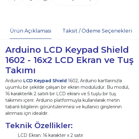
Ürün Açıklaması
Taksit / Ödeme Seçenekleri
Arduino LCD Keypad Shield
1602 - 16x2 LCD Ekran ve Tuş
Takımı
Arduino
LCD Keypad Shield
1602, Arduino kartlarınızla
uyumlu bir şekilde çalışan bir ekran modülüdür. Bu modül,
16 karakterlik 2 satırlı bir LCD ekranı ve 5 tuşlu bir tuş
takımını içerir. Arduino platformuyla kullanılarak metin
tabanlı bilgilerin görüntülenmesi ve kullanıcı girişlerinin
alınması için idealdir.
Teknik Özellikler:
LCD Ekran: 16 karakter x 2 satır