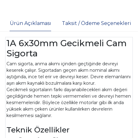
Ürün Açıklaması
Taksit / Ödeme Seçenekleri
1A 6x30mm Gecikmeli Cam
Sigorta
Cam sigorta, anma akımı içinden geçtiğinde devreyi
keserek çalışır. Sigortadan geçen akım nominal akımı
aştığında, ince tel erir ve devreyi keser. Devre elemanlarını
aşırı akım kaynaklı bozulmalara karşı korur.
Gecikmeli sigortaların farkı dayanabilecekleri akım değeri
geçildiğinde hemen tepki vermemeleri ve devreyi hemen
kesmemeleridir. Böylece özellikle motorlar gibi ilk anda
yüksek akım çeken ürünler kullanılırken devrelerin
kesilmemesi sağlanır.
Teknik Özellikler