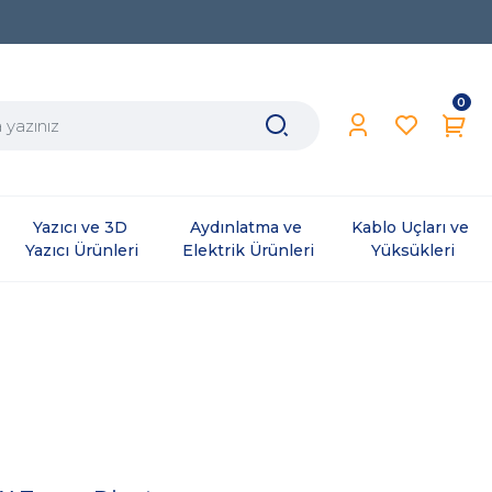
0
Yazıcı ve 3D 
Aydınlatma ve 
Kablo Uçları ve 
Yazıcı Ürünleri
Elektrik Ürünleri
Yüksükleri