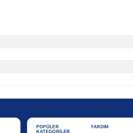
POPÜLER
YARDIM
KATEGORİLER