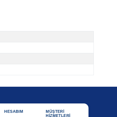
HESABIM
MÜŞTERİ
HİZMETLERİ