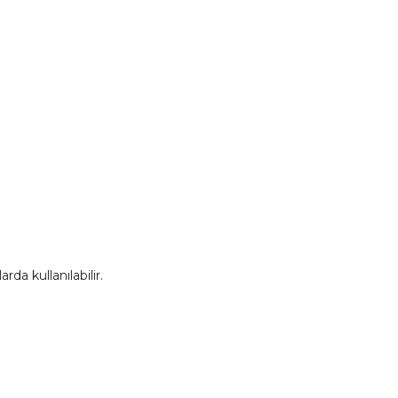
da kullanılabilir.