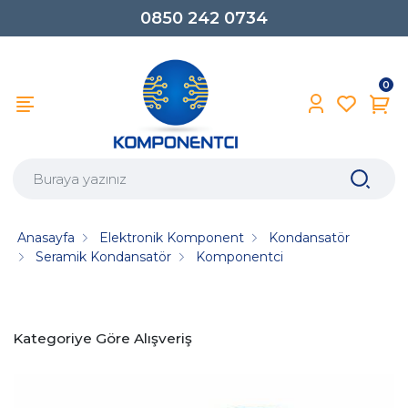
0850 242 0734
0
Anasayfa
Elektronik Komponent
Kondansatör
Seramik Kondansatör
Komponentci
Kategoriye Göre Alışveriş