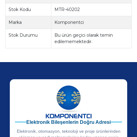
Stok Kodu
MTR-40202
Marka
Komponentci
Stok Durumu
Bu ürün geçici olarak temin
edilememektedir.
Elektronik Bileşenlerin Doğru Adresi
Elektronik, otomasyon, teknoloji ve proje ürünlerinden