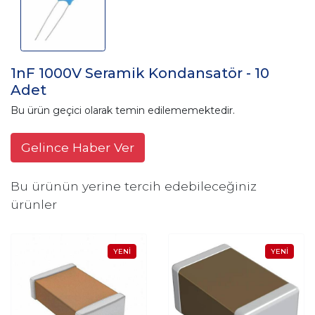
1nF 1000V Seramik Kondansatör - 10
Adet
Bu ürün geçici olarak temin edilememektedir.
Gelince Haber Ver
Bu ürünün yerine tercih edebileceğiniz
ürünler