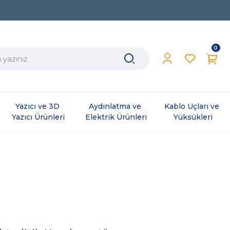
0
Yazıcı ve 3D 
Aydınlatma ve 
Kablo Uçları ve 
Yazıcı Ürünleri
Elektrik Ürünleri
Yüksükleri