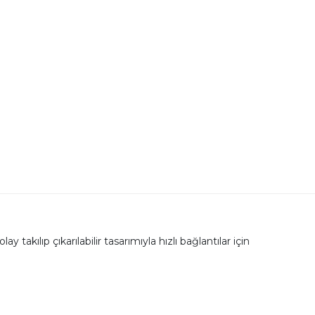
akılıp çıkarılabilir tasarımıyla hızlı bağlantılar için