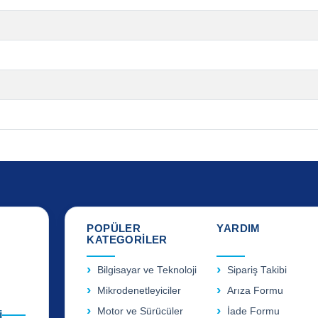
POPÜLER
YARDIM
KATEGORİLER
Bilgisayar ve Teknoloji
Sipariş Takibi
Mikrodenetleyiciler
Arıza Formu
Motor ve Sürücüler
İade Formu
i