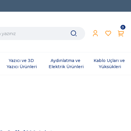
0
Yazıcı ve 3D 
Aydınlatma ve 
Kablo Uçları ve 
Yazıcı Ürünleri
Elektrik Ürünleri
Yüksükleri