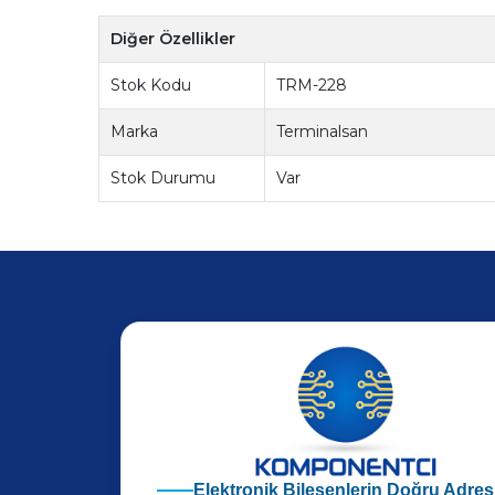
Diğer Özellikler
Stok Kodu
TRM-228
Marka
Terminalsan
Stok Durumu
Var
Elektronik Bileşenlerin Doğru Adres