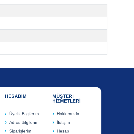
HESABIM
MÜŞTERİ
HİZMETLERİ
Üyelik Bilgilerim
Hakkımızda
Adres Bilgilerim
İletişim
Siparişlerim
Hesap