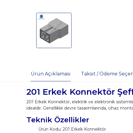
Ürün Açıklaması
Taksit / Ödeme Seçen
201 Erkek Konnektör Şef
201 Erkek Konnektör, elektrik ve elektronik sistemlerde
idealdir. Genellikle devre tasarımlarında, cihaz monta
Teknik Özellikler
Ürün Kodu: 201 Erkek Konnektör