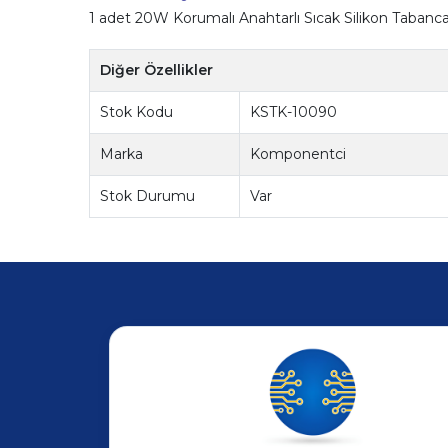
1 adet 20W Korumalı Anahtarlı Sıcak Silikon Tabanca
Diğer Özellikler
Stok Kodu
KSTK-10090
Marka
Komponentci
Stok Durumu
Var