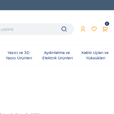
0
Yazıcı ve 3D 
Aydınlatma ve 
Kablo Uçları ve 
Yazıcı Ürünleri
Elektrik Ürünleri
Yüksükleri