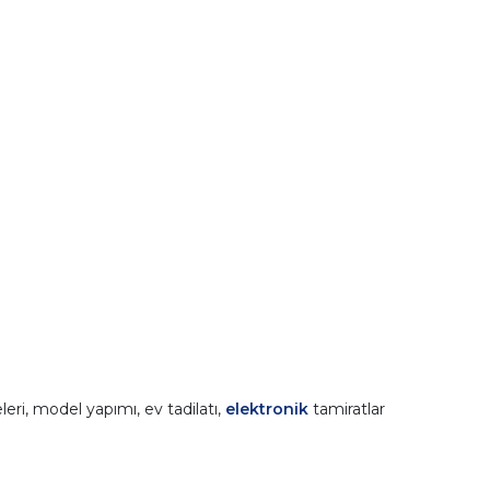
leri, model yapımı, ev tadilatı,
elektronik
tamiratlar