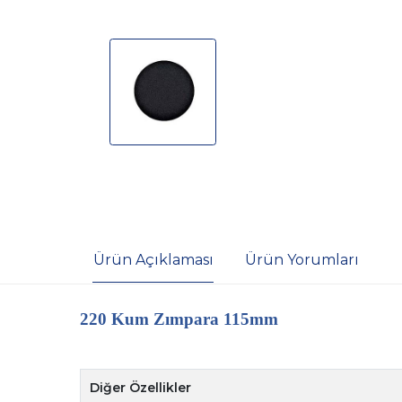
Ürün Açıklaması
Ürün Yorumları
220 Kum Zımpara 115mm
Diğer Özellikler