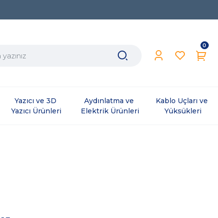
0
Yazıcı ve 3D 
Aydınlatma ve 
Kablo Uçları ve 
Yazıcı Ürünleri
Elektrik Ürünleri
Yüksükleri