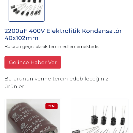
2200uF 400V Elektrolitik Kondansatör
40x102mm
Bu ürün geçici olarak temin edilememektedir.
Gelince Haber Ver
Bu ürünün yerine tercih edebileceğiniz
ürünler