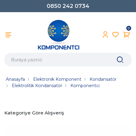
0850 242 0734
0
Anasayfa
Elektronik Komponent
Kondansatör
Elektrolitik Kondansatör
Komponentci
Kategoriye Göre Alışveriş