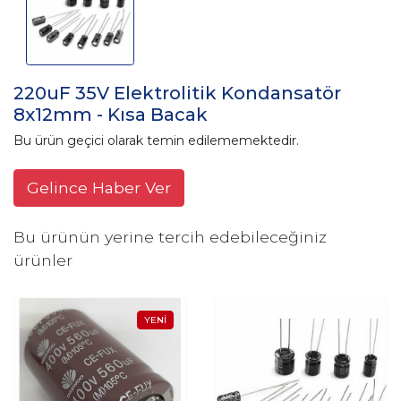
220uF 35V Elektrolitik Kondansatör
8x12mm - Kısa Bacak
Bu ürün geçici olarak temin edilememektedir.
Gelince Haber Ver
Bu ürünün yerine tercih edebileceğiniz
ürünler