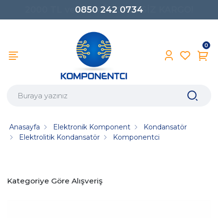
0850 242 0734
0
Anasayfa
Elektronik Komponent
Kondansatör
Elektrolitik Kondansatör
Komponentci
Kategoriye Göre Alışveriş