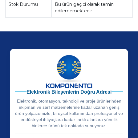
Stok Durumu
Bu ürün geçici olarak temin
edilememektedir.
Elektronik Bileşenlerin Doğru Adresi
Elektronik, otomasyon, teknoloji ve proje ürünlerinden
ekipman ve sarf malzemelerine kadar uzanan geniş
ürün yelpazemizle; bireysel kullanımdan profesyonel ve
endüstriyel ihtiyaçlara kadar farklı alanlara yönelik
binlerce ürünü tek noktada sunuyoruz.