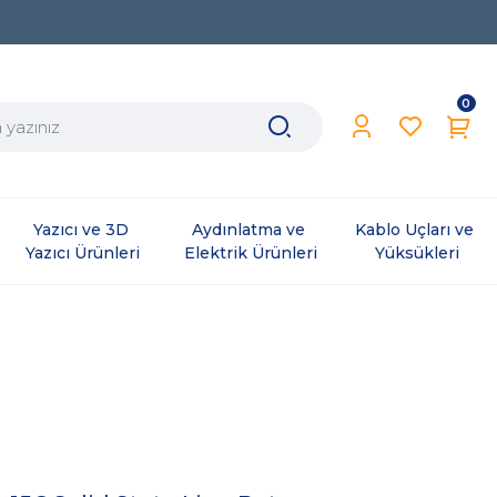
0
Yazıcı ve 3D 
Aydınlatma ve 
Kablo Uçları ve 
Yazıcı Ürünleri
Elektrik Ürünleri
Yüksükleri