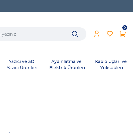
0
Yazıcı ve 3D 
Aydınlatma ve 
Kablo Uçları ve 
Yazıcı Ürünleri
Elektrik Ürünleri
Yüksükleri