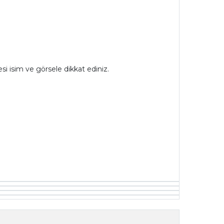
si isim ve görsele dikkat ediniz.