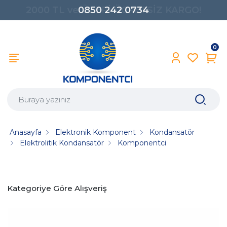
0850 242 0734
0
Anasayfa
Elektronik Komponent
Kondansatör
Elektrolitik Kondansatör
Komponentci
Kategoriye Göre Alışveriş