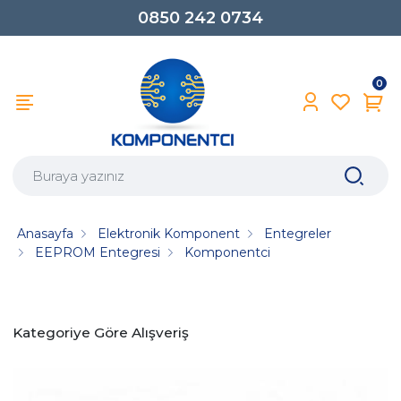
0850 242 0734
0
Anasayfa
Elektronik Komponent
Entegreler
EEPROM Entegresi
Komponentci
Kategoriye Göre Alışveriş