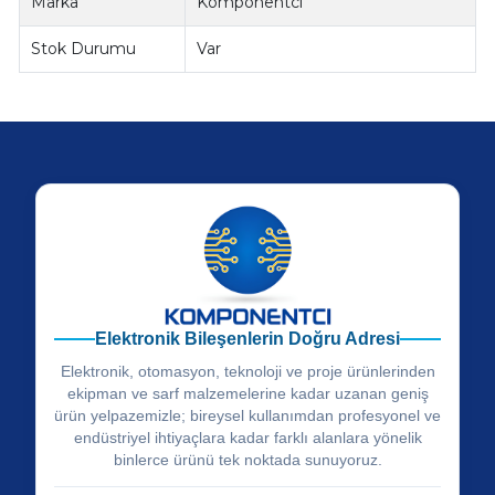
Marka
Komponentci
Stok Durumu
Var
Elektronik Bileşenlerin Doğru Adresi
Elektronik, otomasyon, teknoloji ve proje ürünlerinden
ekipman ve sarf malzemelerine kadar uzanan geniş
ürün yelpazemizle; bireysel kullanımdan profesyonel ve
endüstriyel ihtiyaçlara kadar farklı alanlara yönelik
binlerce ürünü tek noktada sunuyoruz.