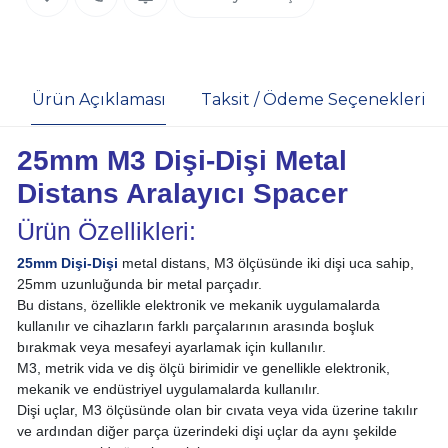
Ürün Açıklaması
Taksit / Ödeme Seçenekleri
25mm M3 Dişi-Dişi Metal
Distans Aralayıcı Spacer
Ürün Özellikleri:
25mm Dişi-Dişi
metal distans, M3 ölçüsünde iki dişi uca sahip,
25mm uzunluğunda bir metal parçadır.
Bu distans, özellikle elektronik ve mekanik uygulamalarda
kullanılır ve cihazların farklı parçalarının arasında boşluk
bırakmak veya mesafeyi ayarlamak için kullanılır.
M3, metrik vida ve diş ölçü birimidir ve genellikle elektronik,
mekanik ve endüstriyel uygulamalarda kullanılır.
Dişi uçlar, M3 ölçüsünde olan bir cıvata veya vida üzerine takılır
ve ardından diğer parça üzerindeki dişi uçlar da aynı şekilde