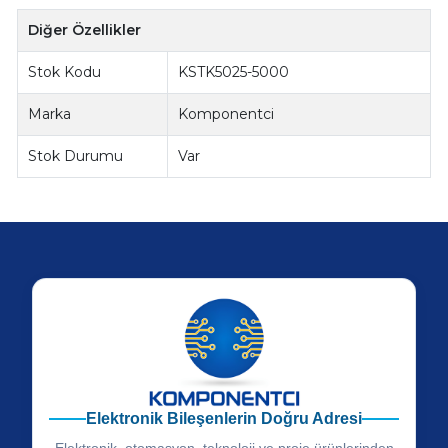
Diğer Özellikler
Stok Kodu
KSTK5025-5000
Marka
Komponentci
Stok Durumu
Var
Elektronik Bileşenlerin Doğru Adresi