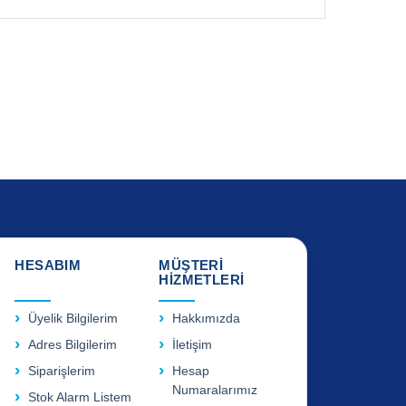
HESABIM
MÜŞTERİ
HİZMETLERİ
Üyelik Bilgilerim
Hakkımızda
Adres Bilgilerim
İletişim
Siparişlerim
Hesap
Numaralarımız
Stok Alarm Listem