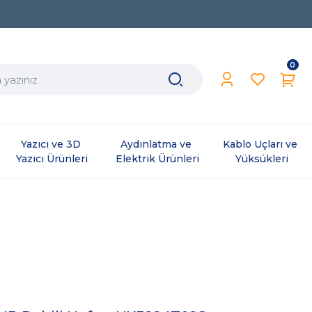
0
Yazıcı ve 3D 
Aydınlatma ve 
Kablo Uçları ve 
Yazıcı Ürünleri
Elektrik Ürünleri
Yüksükleri