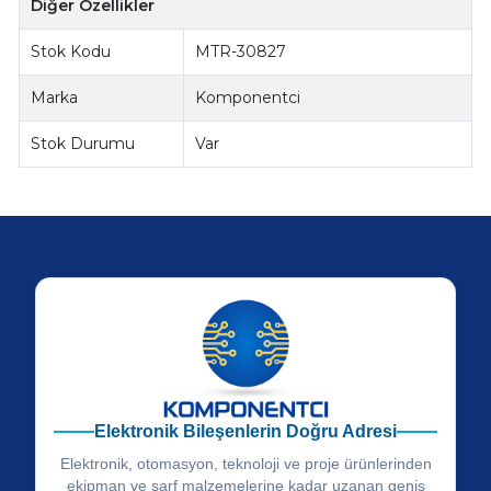
Diğer Özellikler
Stok Kodu
MTR-30827
Marka
Komponentci
Stok Durumu
Var
Elektronik Bileşenlerin Doğru Adresi
Elektronik, otomasyon, teknoloji ve proje ürünlerinden
ekipman ve sarf malzemelerine kadar uzanan geniş