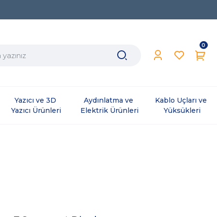
0
Yazıcı ve 3D 
Aydınlatma ve 
Kablo Uçları ve 
Yazıcı Ürünleri
Elektrik Ürünleri
Yüksükleri