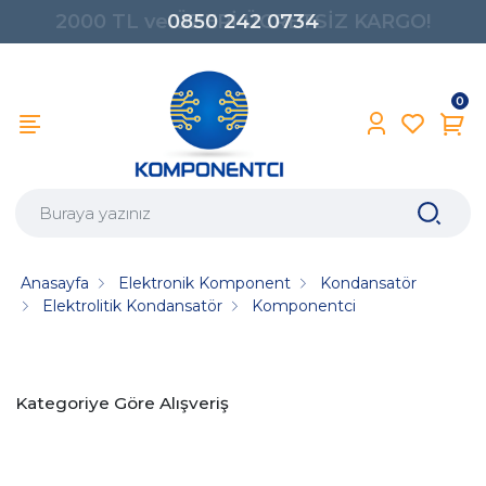
0850 242 0734
0
Anasayfa
Elektronik Komponent
Kondansatör
Elektrolitik Kondansatör
Komponentci
Kategoriye Göre Alışveriş