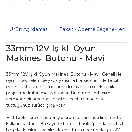
Ürün Açıklaması
Taksit / Ödeme Seçenekleri
33mm 12V Işıklı Oyun
Makinesi Butonu - Mavi
33mm 12V Işıklı Oyun Makinesi Butonu - Mavi Genellikle
oyun makinelerinde yada yarışma konseptlerinde tercih
edilen ışıklı buton. Genel amaçlı olarak tüm elektronik
projelerde kullanıma uygundur. Bu buton anlık çıkış
vermektedir. Anahtarlı değildir. Yani üzerine basılı
tuttuğunuz sürüce çıkış verir.
Hızlı tepki süreleri nedeniyle ürün tasarımında limit switch
kullanılmaktadır. Bu sayede butona basıldığı anda çok hızlı
bir şekilde çıkış alınabilmektedir. Ürün üzerindeki ışık 12V