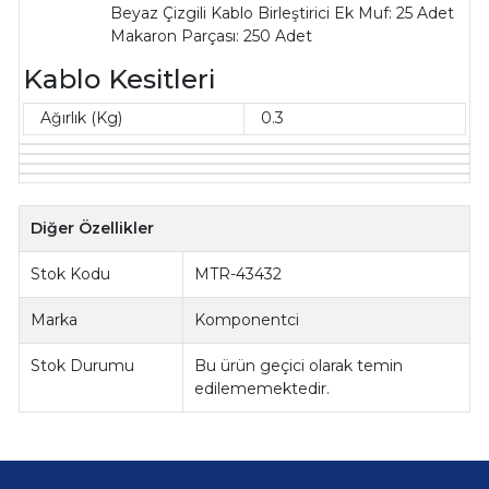
Beyaz Çizgili Kablo Birleştirici Ek Muf: 25 Adet
Makaron Parçası: 250 Adet
Kablo Kesitleri
Ağırlık (Kg)
0.3
Diğer Özellikler
Stok Kodu
MTR-43432
Marka
Komponentci
Stok Durumu
Bu ürün geçici olarak temin
edilememektedir.