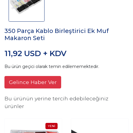
350 Parça Kablo Birleştirici Ek Muf
Makaron Seti
11,92 USD + KDV
Bu ürün geçici olarak temin edilememektedir.
Gelince Haber Ver
Bu ürünün yerine tercih edebileceğiniz
ürünler