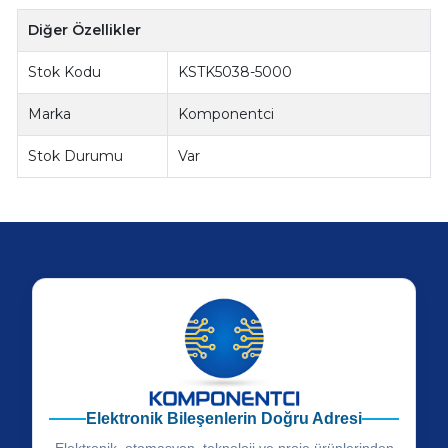
Diğer Özellikler
Stok Kodu
KSTK5038-5000
Marka
Komponentci
Stok Durumu
Var
Elektronik Bileşenlerin Doğru Adresi