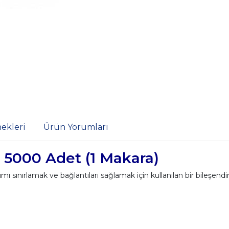
ekleri
Ürün Yorumları
 5000 Adet (1 Makara)
 sınırlamak ve bağlantıları sağlamak için kullanılan bir bileşend