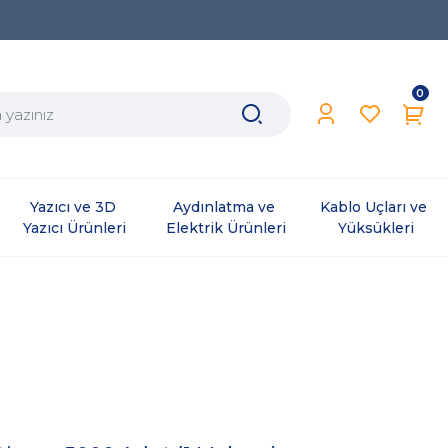
0
Yazıcı ve 3D 
Aydınlatma ve 
Kablo Uçları ve 
Yazıcı Ürünleri
Elektrik Ürünleri
Yüksükleri