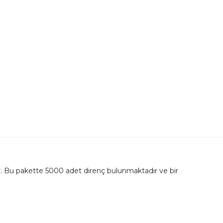
ir. Bu pakette 5000 adet direnç bulunmaktadır ve bir