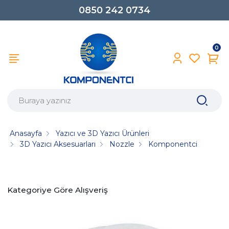
0850 242 0734
0
Anasayfa
Yazıcı ve 3D Yazıcı Ürünleri
3D Yazıcı Aksesuarları
Nozzle
Komponentci
Kategoriye Göre Alışveriş