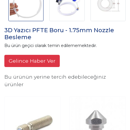
3D Yazıcı PFTE Boru - 1.75mm Nozzle
Besleme
Bu ürün geçici olarak temin edilememektedir.
Gelince Haber Ver
Bu ürünün yerine tercih edebileceğiniz
ürünler