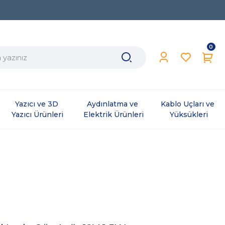
0
Yazıcı ve 3D 
Aydınlatma ve 
Kablo Uçları ve 
Yazıcı Ürünleri
Elektrik Ürünleri
Yüksükleri