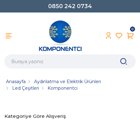
0850 242 0734
0
Anasayfa
Aydınlatma ve Elektrik Ürünleri
Led Çeşitleri
Komponentci
Kategoriye Göre Alışveriş