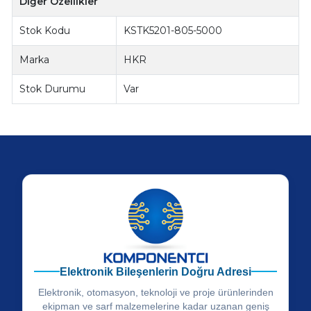
Diğer Özellikler
Stok Kodu
KSTK5201-805-5000
Marka
HKR
Stok Durumu
Var
Elektronik Bileşenlerin Doğru Adresi
Elektronik, otomasyon, teknoloji ve proje ürünlerinden
ekipman ve sarf malzemelerine kadar uzanan geniş