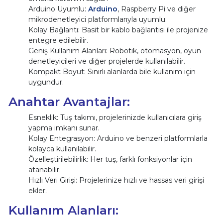
Arduino Uyumlu:
Arduino
, Raspberry Pi ve diğer
mikrodenetleyici platformlarıyla uyumlu.
Kolay Bağlantı: Basit bir kablo bağlantısı ile projenize
entegre edilebilir.
Geniş Kullanım Alanları: Robotik, otomasyon, oyun
denetleyicileri ve diğer projelerde kullanılabilir.
Kompakt Boyut: Sınırlı alanlarda bile kullanım için
uygundur.
Anahtar Avantajlar:
Esneklik: Tuş takımı, projelerinizde kullanıcılara giriş
yapma imkanı sunar.
Kolay Entegrasyon: Arduino ve benzeri platformlarla
kolayca kullanılabilir.
Özelleştirilebilirlik: Her tuş, farklı fonksiyonlar için
atanabilir.
Hızlı Veri Girişi: Projelerinize hızlı ve hassas veri girişi
ekler.
Kullanım Alanları: