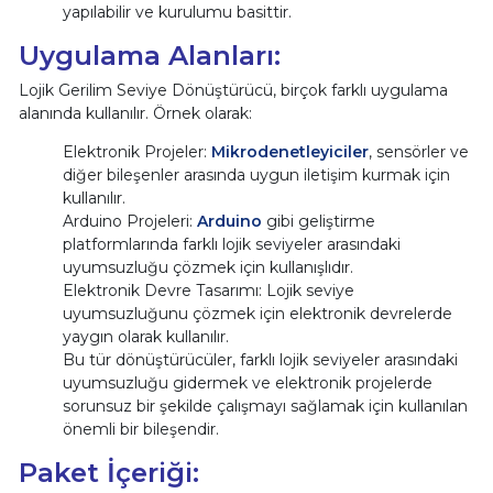
yapılabilir ve kurulumu basittir.
Uygulama Alanları:
Lojik Gerilim Seviye Dönüştürücü, birçok farklı uygulama
alanında kullanılır. Örnek olarak:
Elektronik Projeler:
Mikrodenetleyiciler
, sensörler ve
diğer bileşenler arasında uygun iletişim kurmak için
kullanılır.
Arduino Projeleri:
Arduino
gibi geliştirme
platformlarında farklı lojik seviyeler arasındaki
uyumsuzluğu çözmek için kullanışlıdır.
Elektronik Devre Tasarımı: Lojik seviye
uyumsuzluğunu çözmek için elektronik devrelerde
yaygın olarak kullanılır.
Bu tür dönüştürücüler, farklı lojik seviyeler arasındaki
uyumsuzluğu gidermek ve elektronik projelerde
sorunsuz bir şekilde çalışmayı sağlamak için kullanılan
önemli bir bileşendir.
Paket İçeriği: