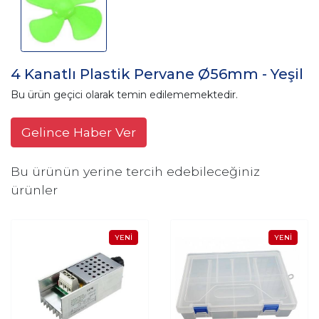
4 Kanatlı Plastik Pervane Ø56mm - Yeşil
Bu ürün geçici olarak temin edilememektedir.
Gelince Haber Ver
Bu ürünün yerine tercih edebileceğiniz
ürünler