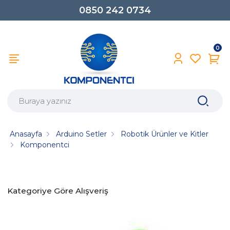
0850 242 0734
0
Anasayfa
Arduino Setler
Robotik Ürünler ve Kitler
Komponentci
Kategoriye Göre Alışveriş