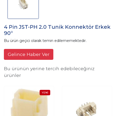
4 Pin JST-PH 2.0 Tunik Konnektör Erkek
90°
Bu ürün geçici olarak temin edilememektedir.
Gelince Haber Ver
Bu ürünün yerine tercih edebileceğiniz
ürünler