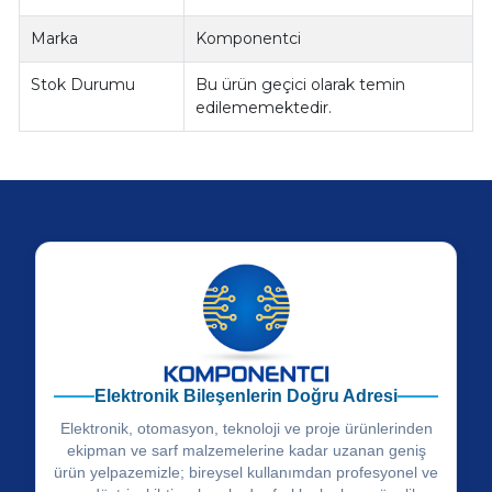
Marka
Komponentci
Stok Durumu
Bu ürün geçici olarak temin
edilememektedir.
Elektronik Bileşenlerin Doğru Adresi
Elektronik, otomasyon, teknoloji ve proje ürünlerinden
ekipman ve sarf malzemelerine kadar uzanan geniş
ürün yelpazemizle; bireysel kullanımdan profesyonel ve