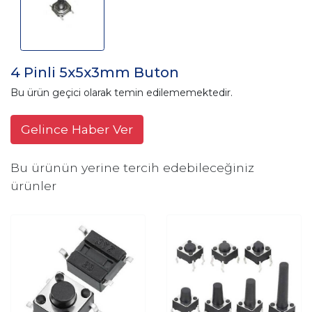
4 Pinli 5x5x3mm Buton
Bu ürün geçici olarak temin edilememektedir.
Gelince Haber Ver
Bu ürünün yerine tercih edebileceğiniz
ürünler