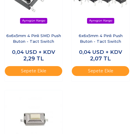
6x6x5mm 4 Pinli SMD Push
6x6x5mm 4 Pinli Push
Buton - Tact Switch
Buton - Tact Switch
0,04
USD + KDV
0,04
USD + KDV
2,29
TL
2,07
TL
Sepete Ekle
Sepete Ekle